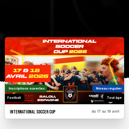
Inscriptions ouvertes
Niveau régulier
Football
Tout âge
International Soccer Cup
du 17 au 19 avril