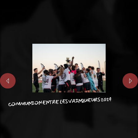
COMMUNION ENTRE LES VAINQUEURS 2024