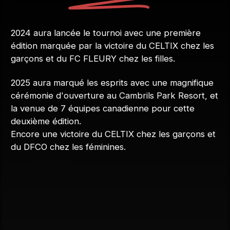
2024 aura lancée le tournoi avec une première
édition marquée par la victoire du CELTIX chez les
garçons et du FC FLEURY chez les filles.
2025 aura marqué les esprits avec une magnifique
cérémonie d'ouverture au Cambrils Park Resort, et
la venue de 7 équipes canadienne pour cette
deuxième édition.
Encore une victoire du CELTIX chez les garçons et
du DFCO chez les féminines.