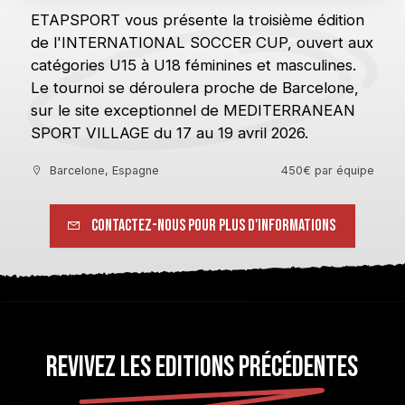
ETAPSPORT vous présente la troisième édition
de l'INTERNATIONAL SOCCER CUP, ouvert aux
catégories U15 à U18 féminines et masculines.
Le tournoi se déroulera proche de Barcelone,
sur le site exceptionnel de MEDITERRANEAN
SPORT VILLAGE du 17 au 19 avril 2026.
Barcelone, Espagne
450€ par équipe
Contactez-nous pour plus d'informations
REVIVEZ LES EDITIONS PRÉCÉDENTES